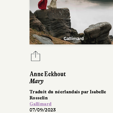
Anne Eekhout
Mary
Traduit du néerlandais par Isabelle
Rosselin
Gallimard
07/09/2023