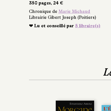
350 pages, 24 €
Chronique de
Marie Michaud
Librairie Gibert Joseph (Poitiers)
❤ Lu et conseillé par
5 libraire(s)
L