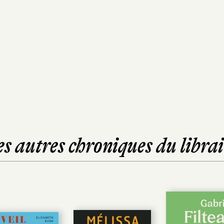
es autres chroniques du librai