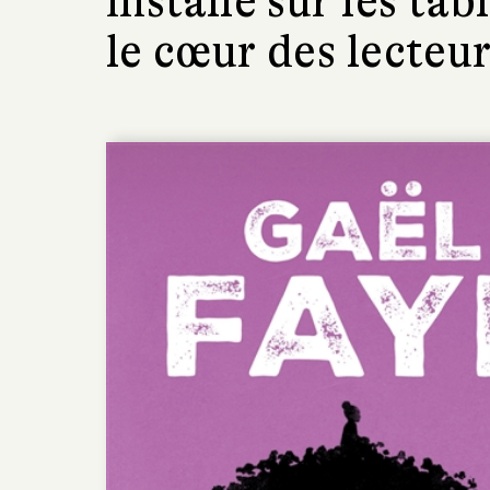
installé sur les tab
le cœur des lecteur