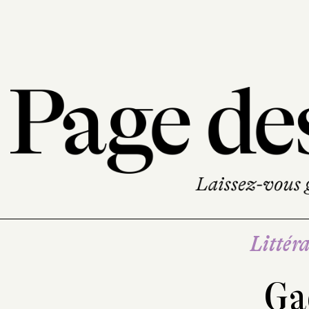
Littéra
Ga