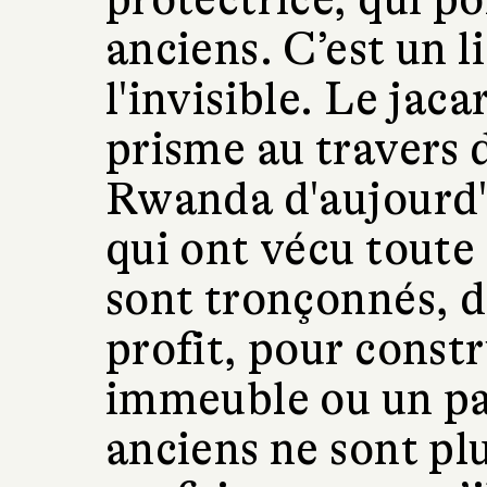
anciens. C’est un li
l'invisible. Le jac
prisme au travers 
Rwanda d'aujourd'h
qui ont vécu toute 
sont tronçonnés, 
profit, pour const
immeuble ou un pa
anciens ne sont plu