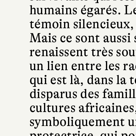
humains égarés. Le
témoin silencieux, 
Mais ce sont aussi 
renaissent très sou
un lien entre les ra
qui est là, dans la 
disparus des famill
cultures africaines
symboliquement une
protectrice, qui p