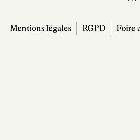
Mentions légales
RGPD
Foire 