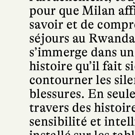
pour que Milan aff
savoir et de compr
séjours au Rwanda,
s’immerge dans une
histoire qu’il fait 
contourner les sile
blessures. En seu
travers des histoir
sensibilité et intel