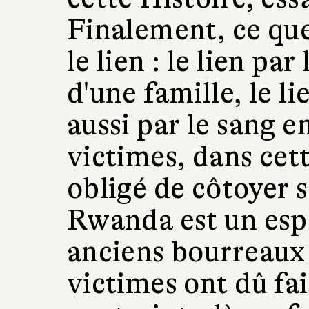
Finalement, ce que 
le lien : le lien par
d'une famille, le li
aussi par le sang e
victimes, dans cett
obligé de côtoyer s
Rwanda est un esp
anciens bourreaux 
victimes ont dû fai