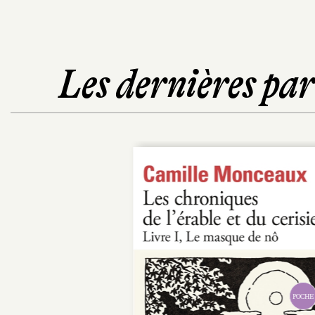
Les dernières pa
POCHE