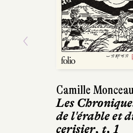
Previous
Camille Moncea
Les Chronique
de l'érable et d
cerisier, t. 1