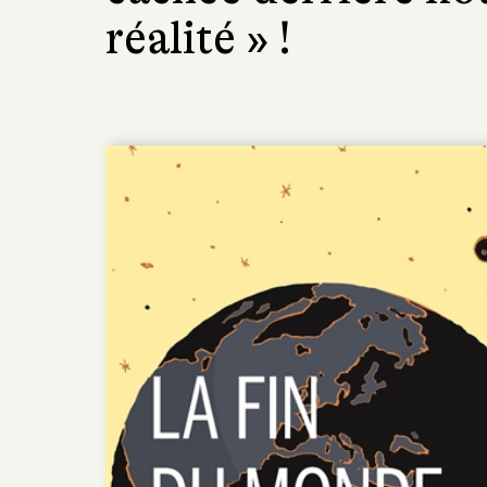
réalité » !