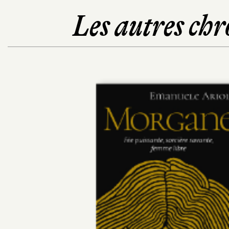
Les autres chr