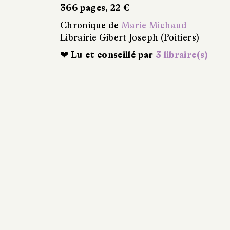
366 pages, 22 €
Chronique de
Marie Michaud
Librairie Gibert Joseph (Poitiers)
❤ Lu et conseillé par
3 libraire(s)