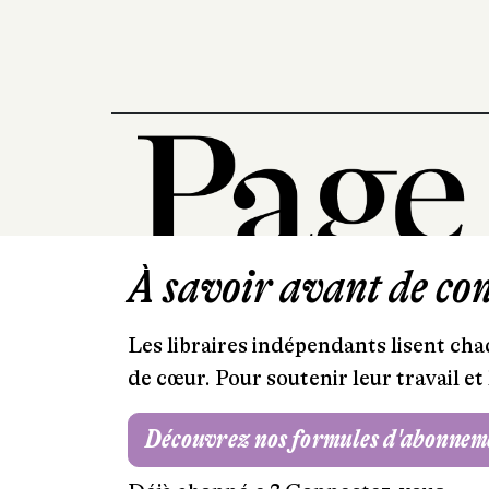
À savoir avant de cont
Les libraires indépendants lisent chaq
de cœur. Pour soutenir leur travail 
Découvrez nos formules d'abonnem