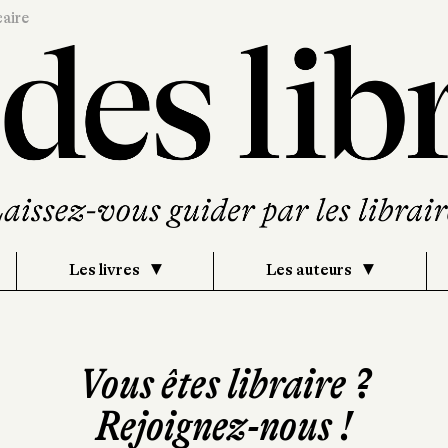
caire
Les livres
Les auteurs
Vous êtes libraire ?
Rejoignez-nous !