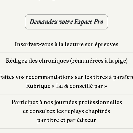
Demandez votre Espace Pro
Inscrivez-vous à la lecture sur épreuves
Rédigez des chroniques (rémunérées à la pige)
Faites vos recommandations sur les titres à paraîtr
Rubrique « Lu & conseillé par »
Participez à nos journées professionnelles
et consultez les replays chapitrés
par titre et par éditeur