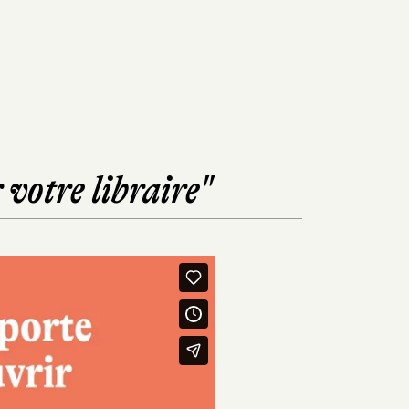
 votre libraire"