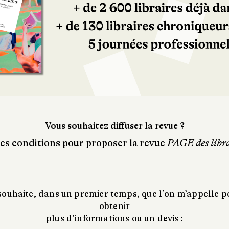
Vous souhaitez diffuser la revue ?
les conditions pour proposer la revue
PAGE des libra
 souhaite, dans un premier temps, que l’on m’appelle p
obtenir
plus d’informations ou un devis :