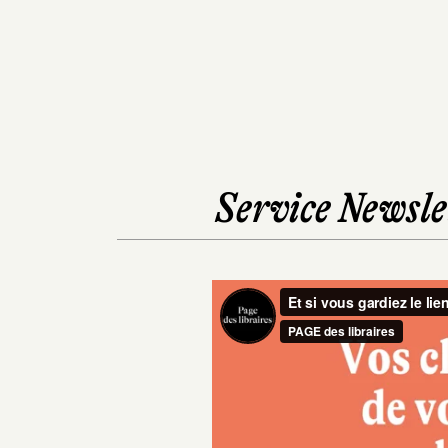
Service Newslet