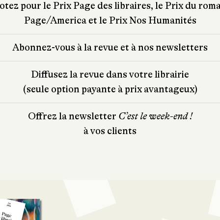
otez pour le Prix Page des libraires, le Prix du rom
Page/America et le Prix Nos Humanités
Abonnez-vous à la revue et à nos newsletters
Diffusez la revue dans votre librairie
(seule option payante à prix avantageux)
Offrez la newsletter
Cʼest le week-end !
à vos clients