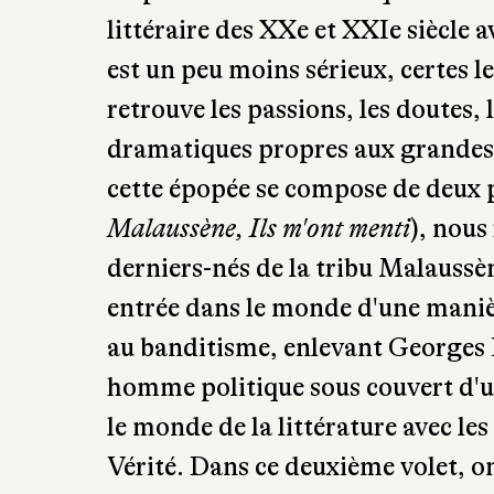
littéraire des XXe et XXIe siècle 
est un peu moins sérieux, certes l
retrouve les passions, les doutes,
dramatiques propres aux grandes 
cette épopée se compose de deux 
Malaussène,
Ils
m'ont menti
), nous
derniers-nés de la tribu Malaussèn
entrée dans le monde d'une manièr
au banditisme, enlevant Georges 
homme politique sous couvert d'
le monde de la littérature avec les
Vérité. Dans ce deuxième volet, o