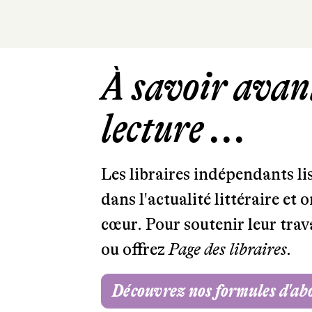
À savoir avant
lecture ...
Les libraires indépendants l
dans l'actualité littéraire et 
cœur. Pour soutenir leur tra
ou offrez
Page des libraires.
Découvrez nos formules d'a