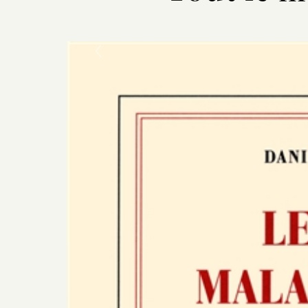
Previous