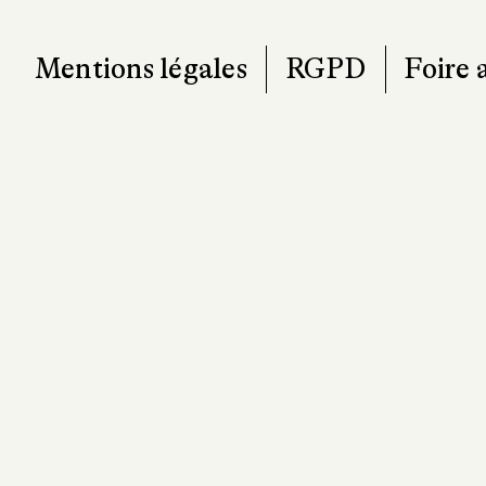
Mentions légales
RGPD
Foire 