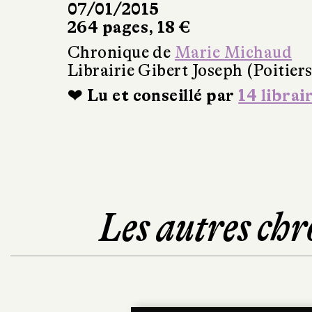
07/01/2015
264 pages, 18 €
Chronique de
Marie Michaud
Librairie Gibert Joseph (Poitiers
❤ Lu et conseillé par
14 librai
Les autres chr