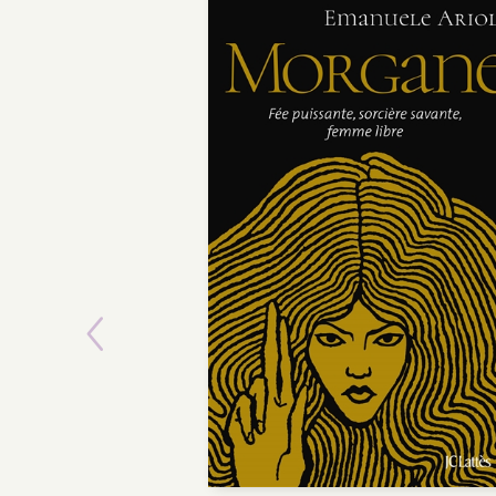
Previous