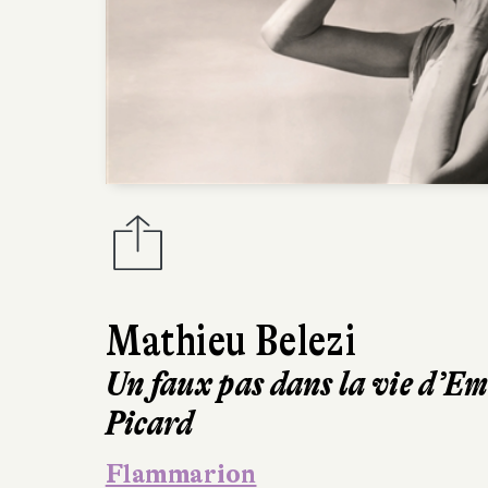
Mathieu Belezi
Un faux pas dans la vie d’E
Picard
Flammarion