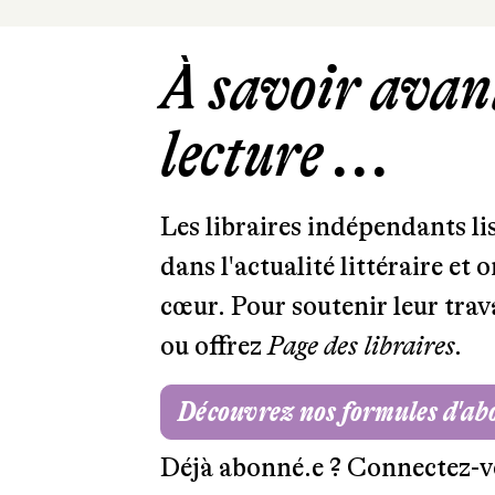
À savoir avant
lecture ...
Les libraires indépendants l
dans l'actualité littéraire et 
cœur. Pour soutenir leur tra
ou offrez
Page des libraires.
Découvrez nos formules d'a
Déjà abonné.e ?
Connectez-v