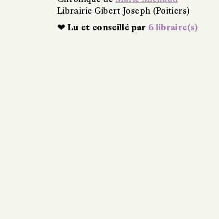
Librairie Gibert Joseph (Poitiers)
❤ Lu et conseillé par
6 libraire(s)