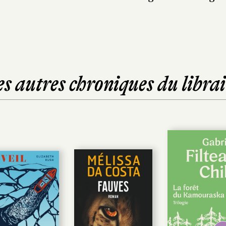
es autres chroniques du librai