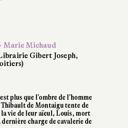
 Marie Michaud
Librairie Gibert Joseph,
oitiers)
’est plus que l’ombre de l’homme
, Thibault de Montaigu tente de
 la vie de leur aïeul, Louis, mort
 dernière charge de cavalerie de