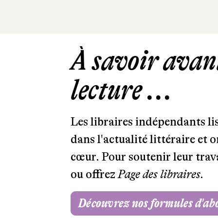
À savoir avant
lecture ...
Les libraires indépendants l
dans l'actualité littéraire et 
cœur. Pour soutenir leur tra
ou offrez
Page des libraires.
Découvrez nos formules d'a