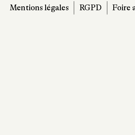
Mentions légales
RGPD
Foire 