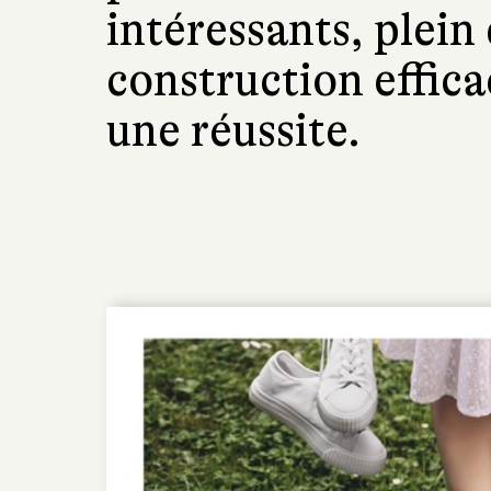
intéressants, plein
construction efficac
une réussite.