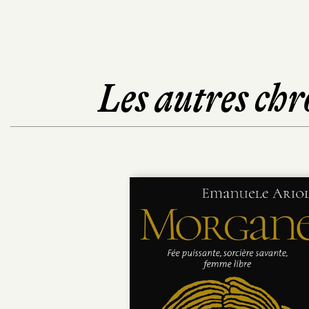
Les autres chr