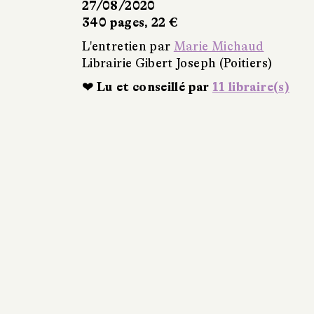
27/08/2020
340 pages, 22 €
L'entretien par
Marie Michaud
Librairie Gibert Joseph (Poitiers)
❤ Lu et conseillé par
11 libraire(s)