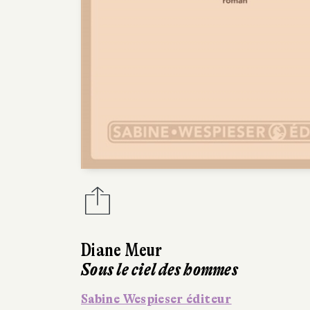
Diane Meur
Sous le ciel des hommes
Sabine Wespieser éditeur