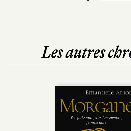
Les autres chr