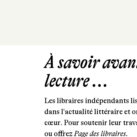
À savoir avant
lecture ...
Les libraires indépendants l
dans l'actualité littéraire et 
cœur. Pour soutenir leur tra
ou offrez
Page des libraires.