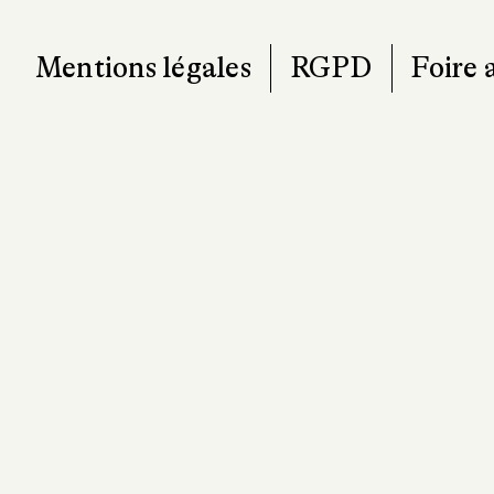
Mentions légales
RGPD
Foire 