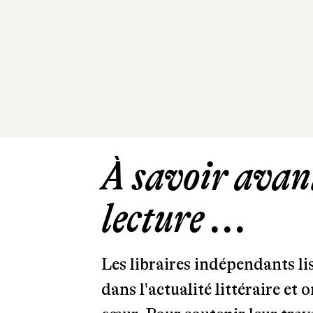
À savoir avant
lecture ...
Les libraires indépendants l
dans l'actualité littéraire et 