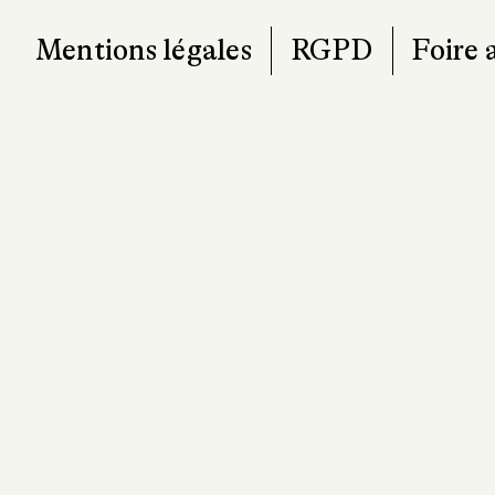
Mentions légales
RGPD
Foire 