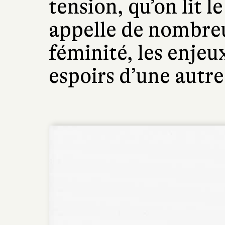
tension, qu’on lit le
appelle de nombreus
féminité, les enjeu
espoirs d’une autre