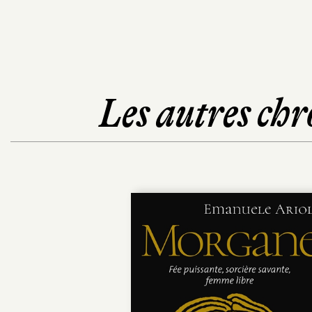
Les autres chr