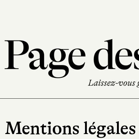
Mentions légales