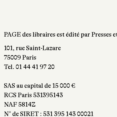
PAGE des libraires est édité par Presses e
101, rue Saint-Lazare
75009 Paris
Tel. 01 44 41 97 20
SAS au capital de 15 000 €
RCS Paris 531395143
NAF 5814Z
N° de SIRET : 531 395 143 00021