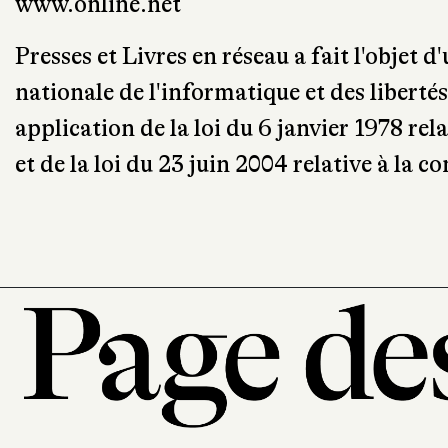
www.online.net
Presses et Livres en réseau a fait l'objet
nationale de l'informatique et des libert
application de la loi du 6 janvier 1978 rela
et de la loi du 23 juin 2004 relative à la