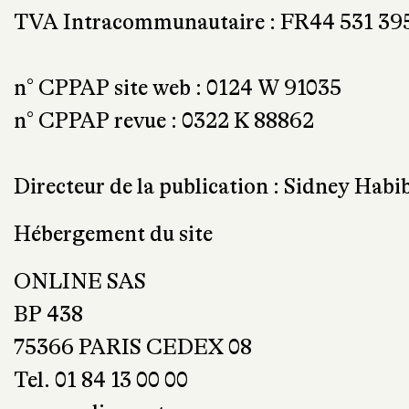
TVA Intracommunautaire : FR44 531 39
n° CPPAP site web : 0124 W 91035
n° CPPAP revue : 0322 K 88862
Directeur de la publication : Sidney Habi
Hébergement du site
ONLINE SAS
BP 438
75366 PARIS CEDEX 08
Tel. 01 84 13 00 00