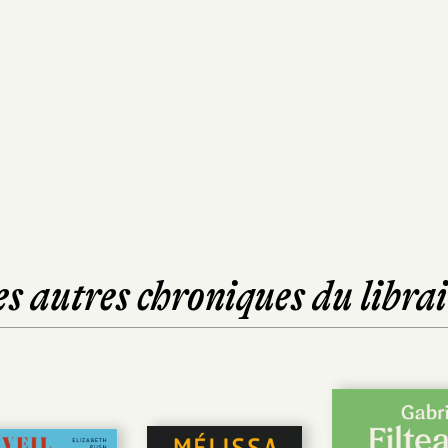
es autres chroniques du librai