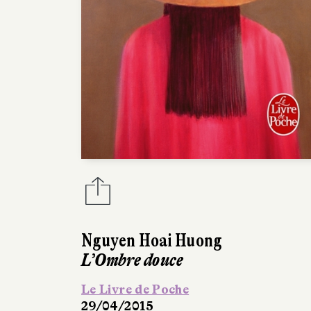
Nguyen Hoai Huong
L’Ombre douce
Le Livre de Poche
29/04/2015