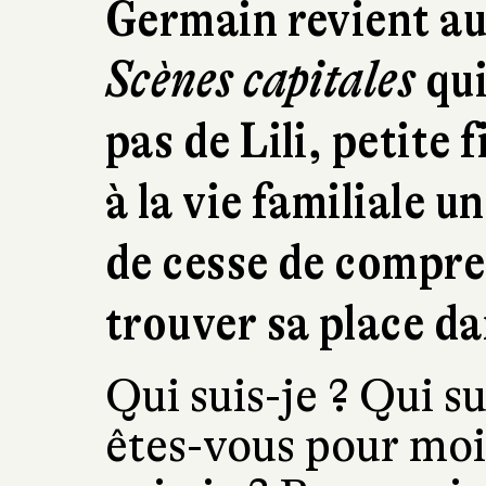
Germain revient a
Scènes capitales
qui
pas de Lili, petite 
à la vie familiale u
de cesse de compren
trouver sa place 
Qui suis-je ? Qui s
êtes-vous pour moi