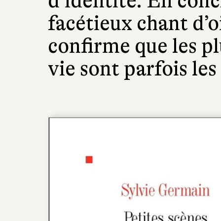
d’identité. En con
facétieux chant d’
confirme que les pl
vie sont parfois les