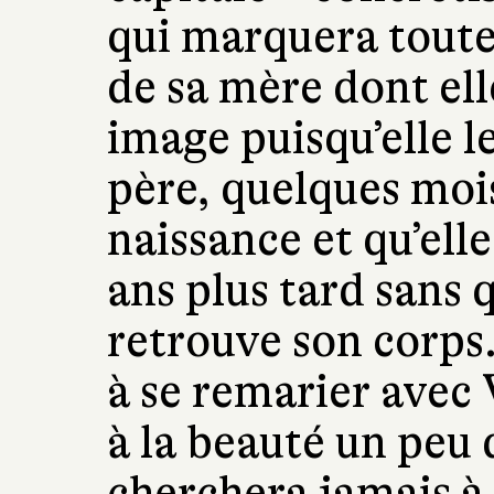
qui marquera toute 
de sa mère dont ell
image puisqu’elle le
père, quelques moi
naissance et qu’ell
ans plus tard sans 
retrouve son corps
à se remarier avec
à la beauté un peu 
cherchera jamais à 