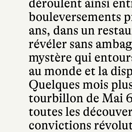
déroulent ainsi entr
bouleversements pr
ans, dans un restaur
révéler sans ambag
mystère qui entour
au monde et la disp
Quelques mois plus
tourbillon de Mai 
toutes les découver
convictions révolut