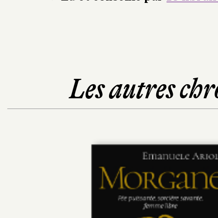
Les autres chr