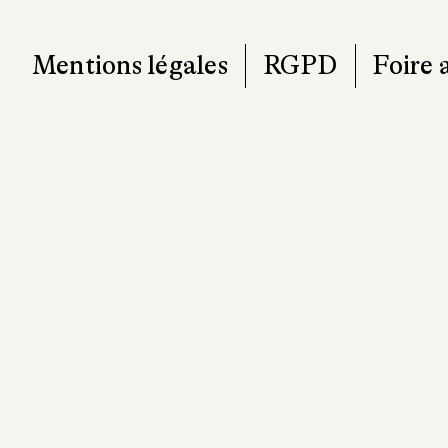
Mentions légales
RGPD
Foire 