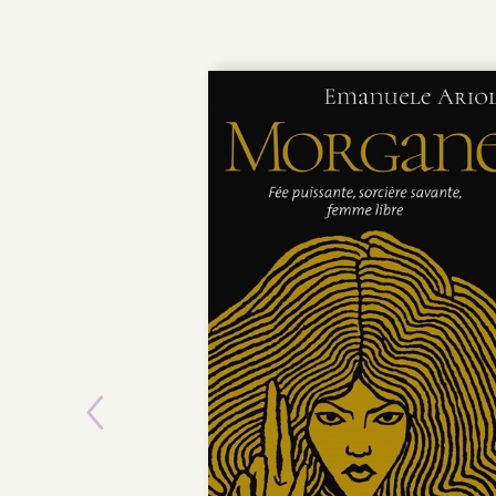
Previous