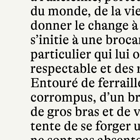
du monde, de la vie
donner le change à 
s’initie à une broc
particulier qui lui 
respectable et des 
Entouré de ferraille
corrompus, d’un br
de gros bras et de 
tente de se forger