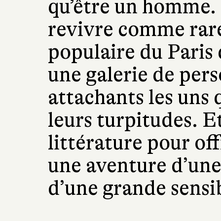
qu’être un homme. 
revivre comme rar
populaire du Paris 
une galerie de per
attachants les uns 
leurs turpitudes. Et
littérature pour of
une aventure d’une
d’une grande sensib