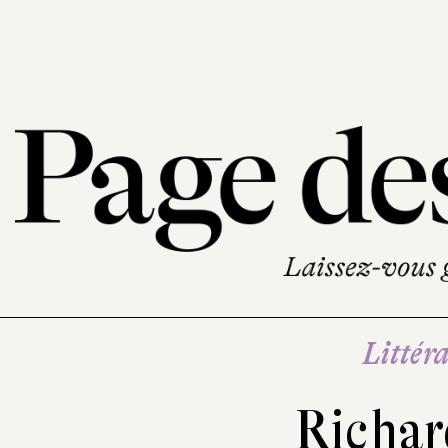
Littéra
Richar