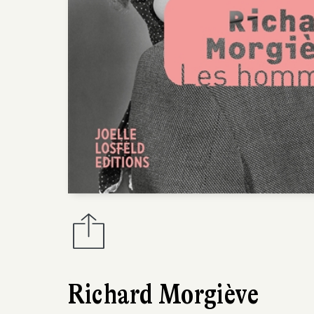
Richard Morgiève