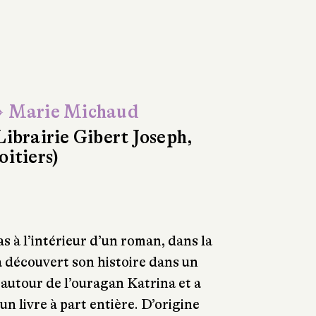
 Marie Michaud
Librairie Gibert Joseph,
oitiers)
s à l’intérieur d’un roman, dans la
a découvert son histoire dans un
autour de l’ouragan Katrina et a
un livre à part entière. D’origine