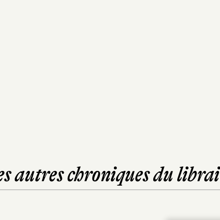
es autres chroniques du librai