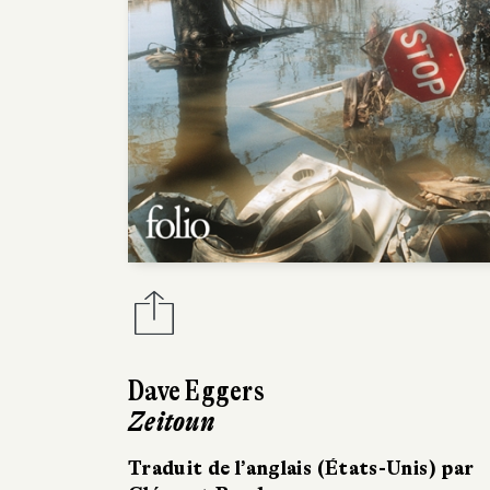
Dave Eggers
Zeitoun
Traduit de l’anglais (États-Unis) par