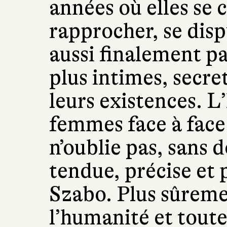
années où elles se c
rapprocher, se disp
aussi finalement pa
plus intimes, secre
leurs existences. L
femmes face à face 
n’oublie pas, sans 
tendue, précise et
Szabo. Plus sûreme
l’humanité et toute