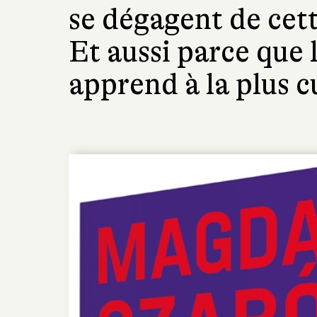
se dégagent de cet
Et aussi parce que 
apprend à la plus c