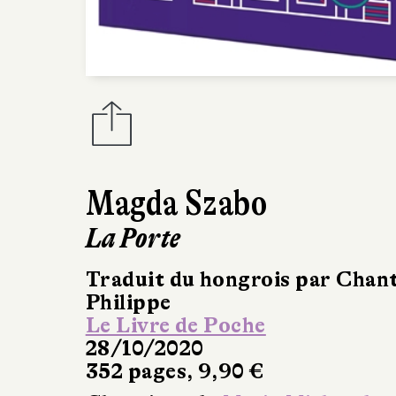
Magda Szabo
La Porte
Traduit du hongrois par Chant
Philippe
Le Livre de Poche
28/10/2020
352 pages, 9,90 €