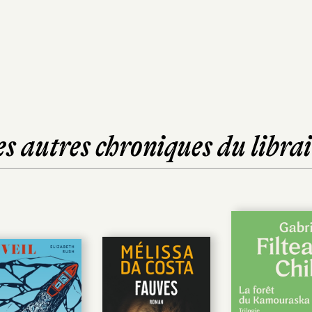
es autres chroniques du librai