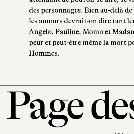
des personnages. Bien au-delà de
les amours devrait-on dire tant l
Angelo, Pauline, Momo et Madame 
peur et peut-être même la mort pou
Hommes.