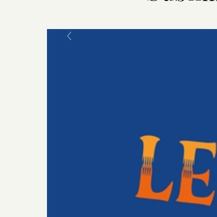
Previous