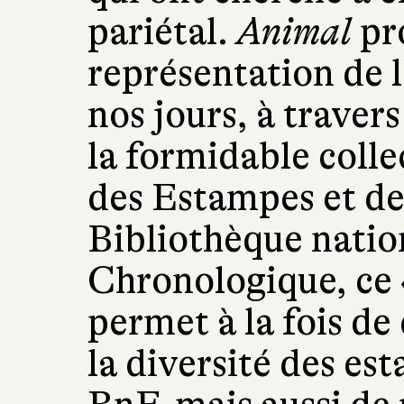
pariétal.
Animal
pro
représentation de 
nos jours, à traver
la formidable coll
des Estampes et de
Bibliothèque natio
Chronologique, ce «
permet à la fois de 
la diversité des es