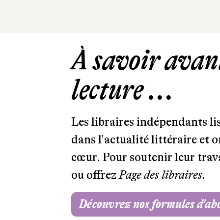
À savoir avant
lecture ...
Les libraires indépendants l
dans l'actualité littéraire et 
cœur. Pour soutenir leur tra
ou offrez
Page des libraires.
Découvrez nos formules d'a