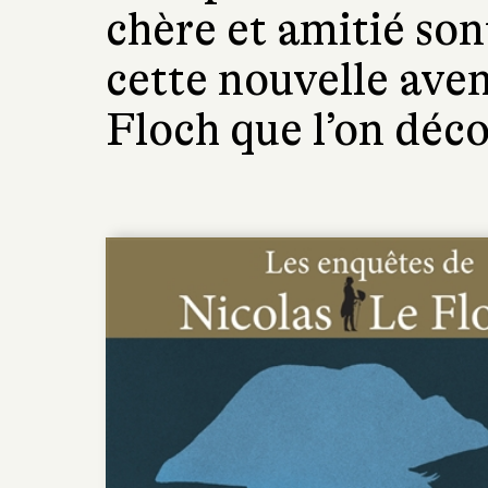
chère et amitié so
cette nouvelle ave
Floch que l’on déco