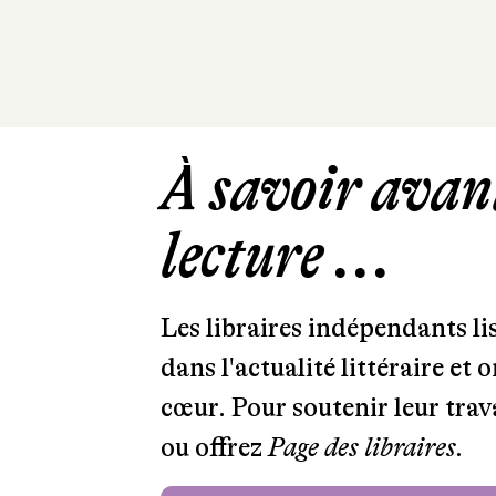
À savoir avant
lecture ...
Les libraires indépendants l
dans l'actualité littéraire et 
cœur. Pour soutenir leur tra
ou offrez
Page des libraires.