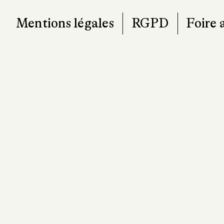
Mentions légales
RGPD
Foire 