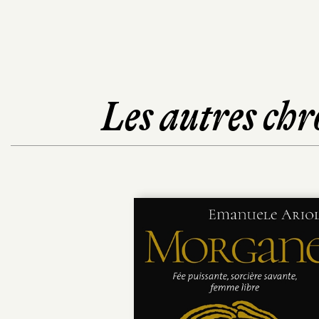
Les autres chr