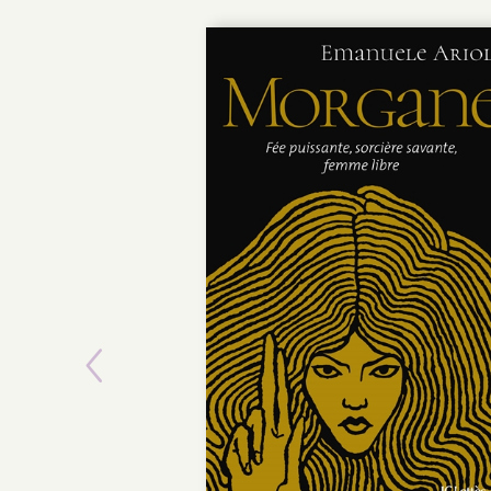
Previous