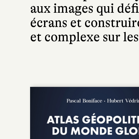
aux images qui défi
écrans et construir
et complexe sur le