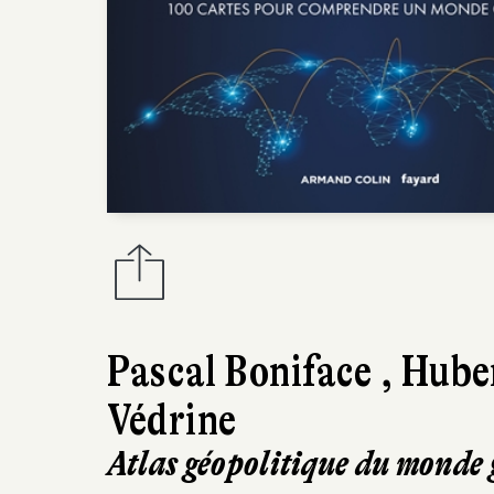
Pascal Boniface
,
Hube
Védrine
Atlas géopolitique du monde 