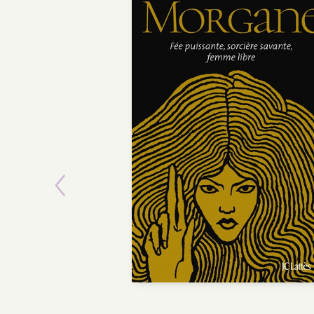
Previous