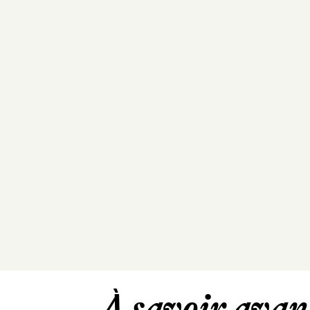
À savoir avant