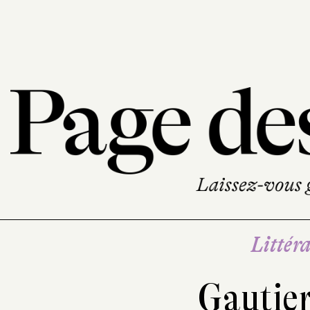
Littéra
Gautier