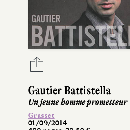
Gautier Battistella
Un jeune homme prometteur
Grasset
01/09/2014