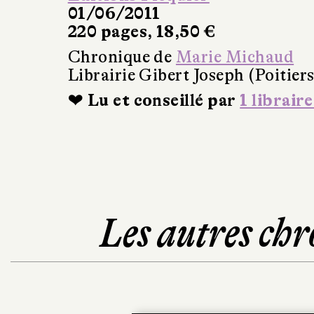
01/06/2011
220 pages, 18,50 €
Chronique de
Marie Michaud
Librairie Gibert Joseph (Poitiers
❤ Lu et conseillé par
1 libraire
Les autres chr