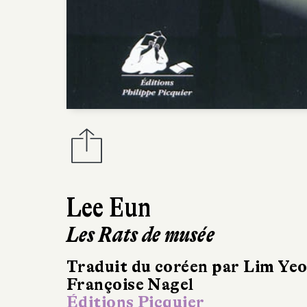
Lee Eun
Les Rats de musée
Traduit du coréen par Lim Ye
Françoise Nagel
Éditions Picquier