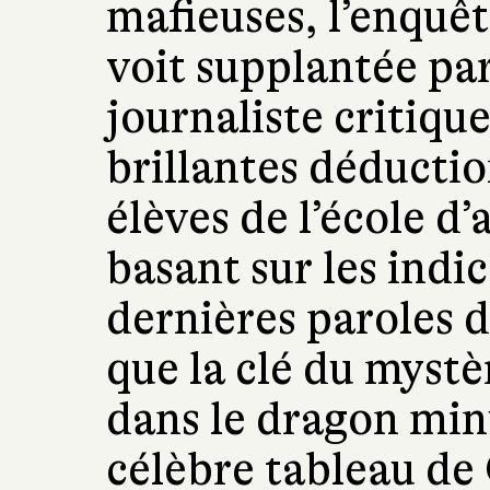
mafieuses, l’enquêt
voit supplantée par
journaliste critique
brillantes déducti
élèves de l’école d’
basant sur les indi
dernières paroles 
que la clé du mystè
dans le dragon min
célèbre tableau de