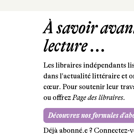
À savoir avant
lecture ...
Les libraires indépendants l
dans l'actualité littéraire et 
cœur. Pour soutenir leur tra
ou offrez
Page des libraires.
Découvrez nos formules d'a
Déjà abonné.e ?
Connectez-v