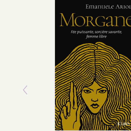
Previous