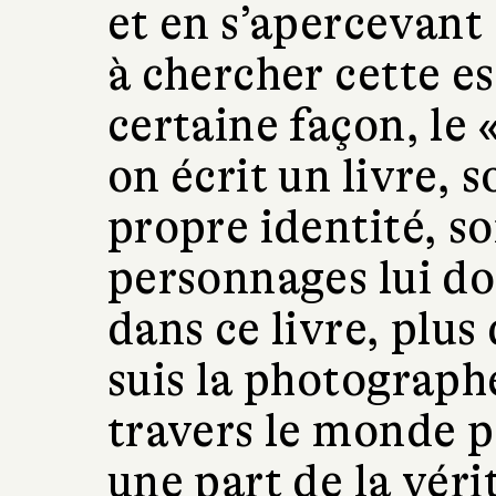
et en s’apercevant 
à chercher cette e
certaine façon, le 
on écrit un livre, s
propre identité, soit
personnages lui do
dans ce livre, plus 
suis la photograph
travers le monde p
une part de la véri