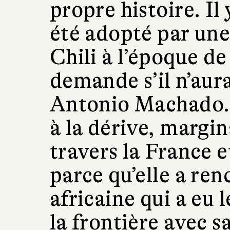
propre histoire. Il 
été adopté par une
Chili à l’époque de
demande s’il n’aura
Antonio Machado. E
à la dérive, margin
travers la France e
parce qu’elle a re
africaine qui a eu 
la frontière avec sa