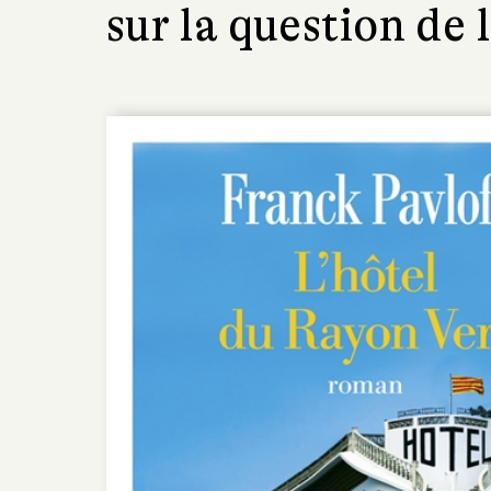
sur la question de l