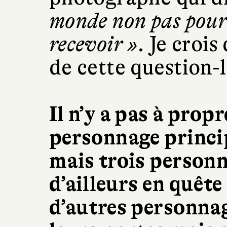
monde non pas pour
recevoir »
. Je crois
de cette question-l
Il n’y a pas à prop
personnage princi
mais trois person
d’ailleurs en quête
d’autres personnag