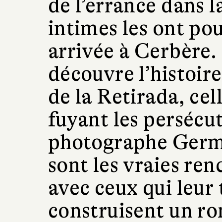
de l’errance dans l
intimes les ont pou
arrivée à Cerbère.
découvre l’histoir
de la Retirada, ce
fuyant les persécut
photographe Germa
sont les vraies ren
avec ceux qui leur
construisent un ro