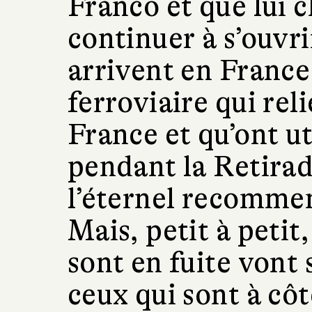
Franco et que lui c
continuer à s’ouvr
arrivent en France
ferroviaire qui reli
France et qu’ont ut
pendant la Retirad
l’éternel recommen
Mais, petit à petit
sont en fuite vont 
ceux qui sont à côt