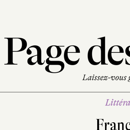
Littéra
Franc