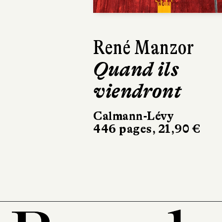
René Manzor
Quand ils
viendront
Calmann-Lévy
446 pages, 21,90 €