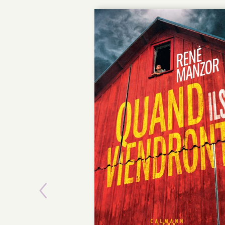
Previous