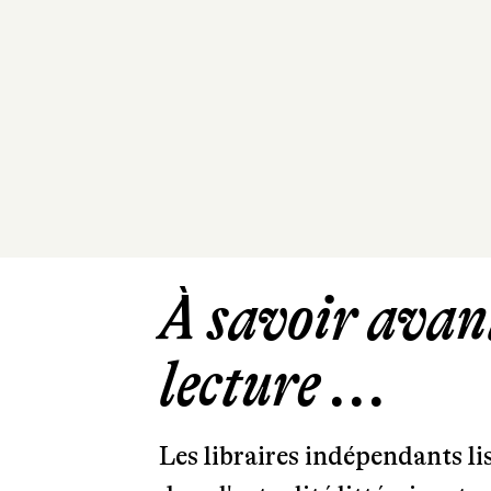
À savoir avant
lecture ...
Les libraires indépendants l