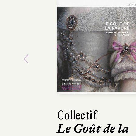
Previous
Collectif
Le Goût de la