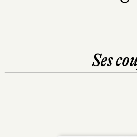
Ses cou