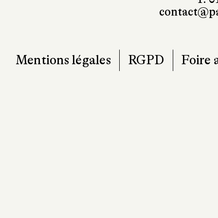
contact@pa
Mentions légales
RGPD
Foire 