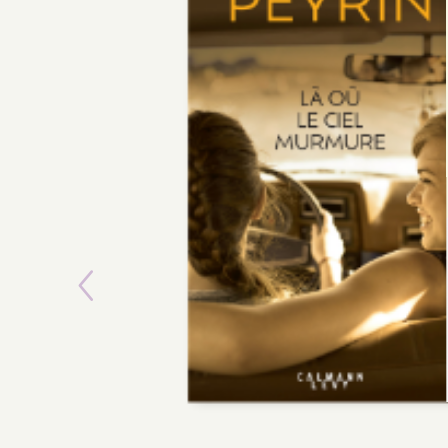
Previous