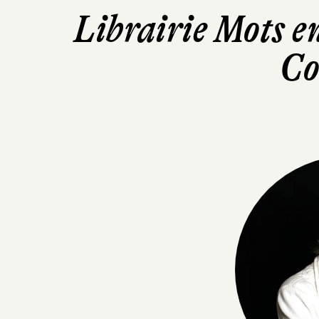
Librairie Mots e
Co