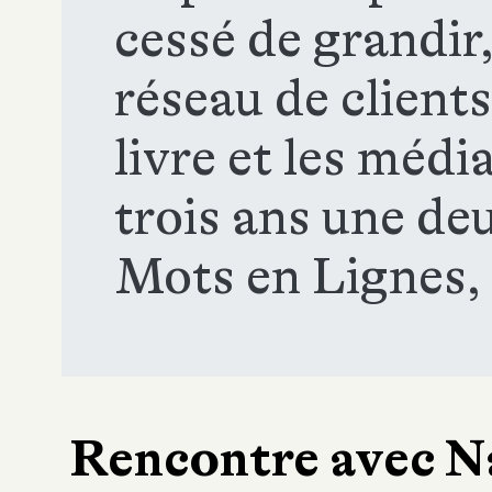
cessé de grandir,
réseau de client
livre et les médi
trois ans une deu
Mots en Lignes,
Rencontre avec Nat