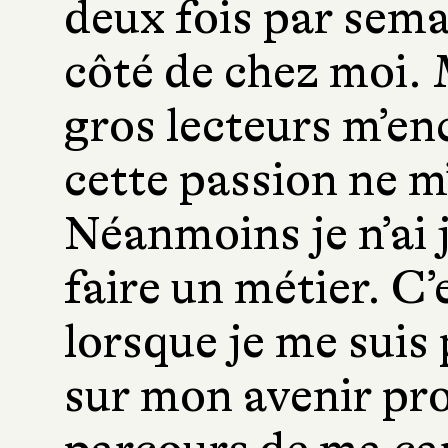
deux fois par semai
côté de chez moi. 
gros lecteurs m’enc
cette passion ne m
Néanmoins je n’ai 
faire un métier. C’
lorsque je me suis
sur mon avenir pro