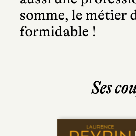
somme, le métier de
formidable !
Ses cou