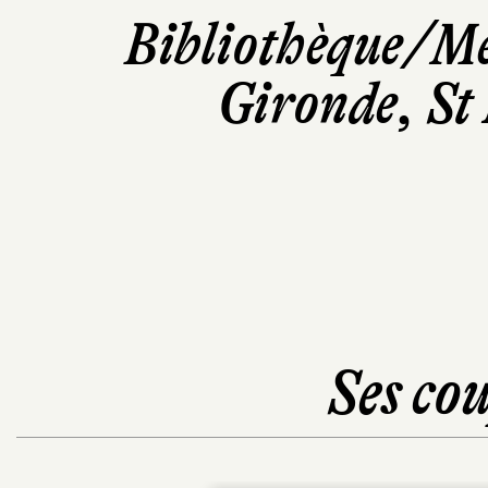
Bibliothèque/Mé
Gironde, St
Ses cou