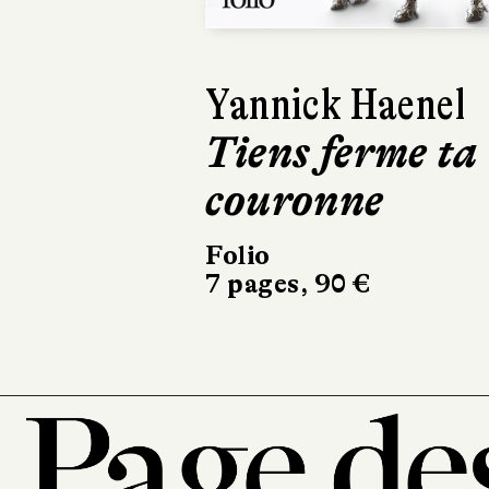
Yannick Haenel
Tiens ferme ta
couronne
Folio
7 pages, 90 €