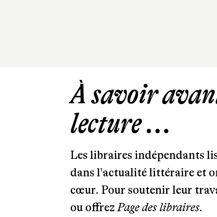
À savoir avant
lecture ...
Les libraires indépendants l
dans l'actualité littéraire et 
cœur. Pour soutenir leur tra
ou offrez
Page des libraires.