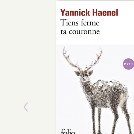
POCHE
Previous