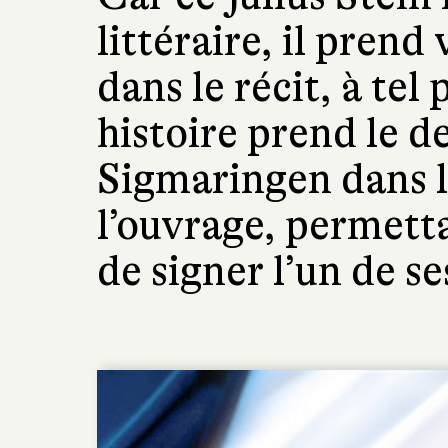
littéraire, il prend
dans le récit, à tel
histoire prend le de
Sigmaringen dans l
l’ouvrage, permett
de signer l’un de se