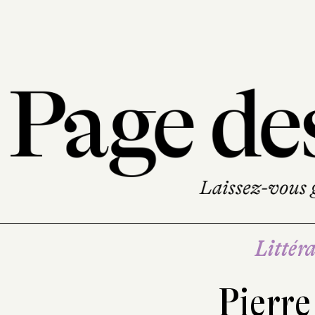
Littéra
Pierre