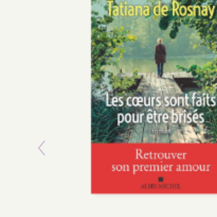
Previous