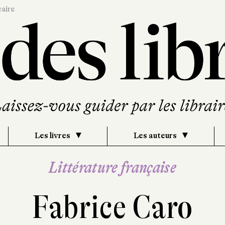
caire
Les livres
Les auteurs
Littérature française
Fabrice Caro