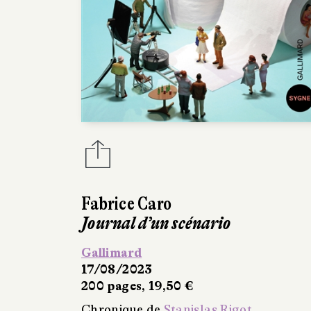
Fabrice Caro
Journal d’un scénario
Gallimard
17/08/2023
200 pages, 19,50 €
Chronique de
Stanislas Rigot