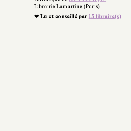
Librairie Lamartine (Paris)
❤ Lu et conseillé par
15 libraire(s)