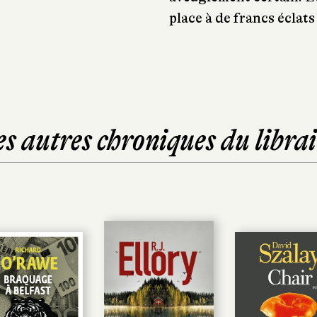
place à de francs éclats 
es autres chroniques du librai