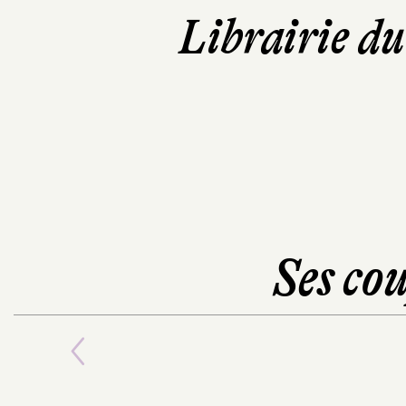
Librairie d
Ses cou
Previous