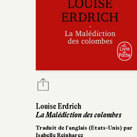
Louise Erdrich
La Malédiction des colombes
Traduit de l'anglais (Etats-Unis) par
Isabelle Reinharez