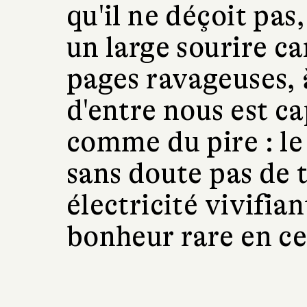
qu'il ne déçoit pas
un large sourire ca
pages ravageuses, 
d'entre nous est c
comme du pire : le
sans doute pas de 
électricité vivifian
bonheur rare en ce