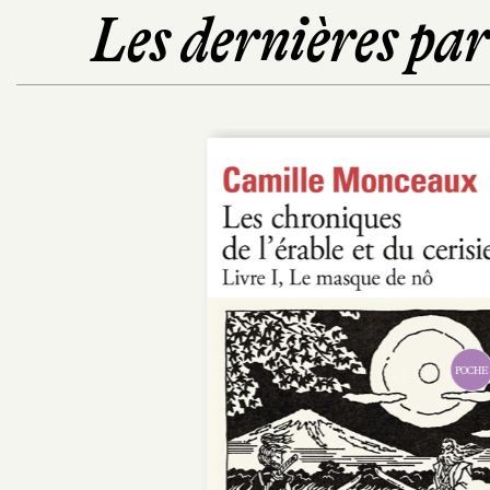
Les dernières pa
POCHE