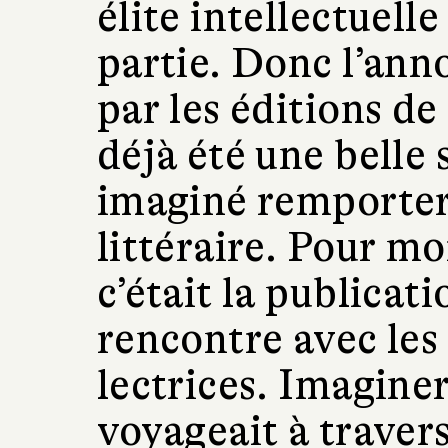
élite intellectuelle
partie. Donc l’ann
par les éditions de
déjà été une belle s
imaginé remporter
littéraire. Pour mo
c’était la publicatio
rencontre avec les 
lectrices. Imagine
voyageait à traver