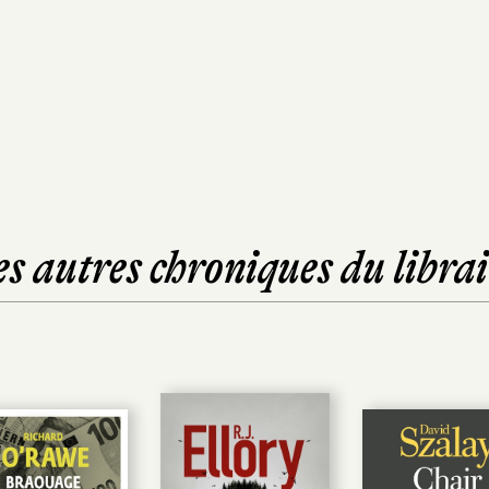
es autres chroniques du librai