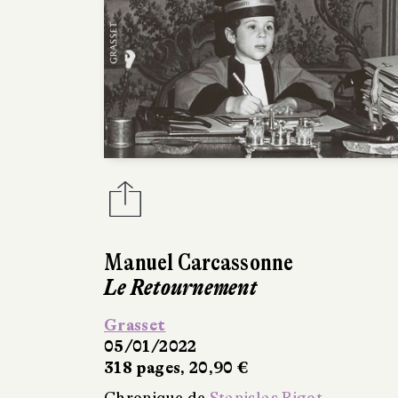
Manuel Carcassonne
Le Retournement
Grasset
05/01/2022
318 pages, 20,90 €