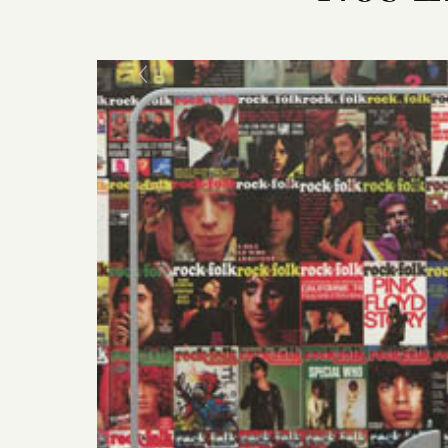
Previous