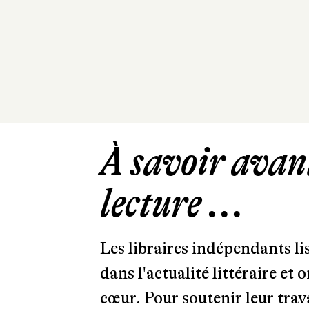
À savoir avant
lecture ...
Les libraires indépendants l
dans l'actualité littéraire et 
cœur. Pour soutenir leur tra