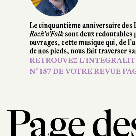
Le cinquantième anniversaire des R
Rock’n’Folk
sont deux redoutables p
ouvrages, cette musique qui, de l’
de nos pieds, nous fait traverser 
RETROUVEZ L'INTÉGRALITÉ
N° 157 DE VOTRE REVUE PAGE 