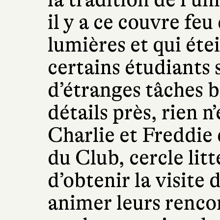
il y a ce couvre feu
lumières et qui étei
certains étudiants 
d’étranges tâches b
détails près, rien 
Charlie et Freddie 
du Club, cercle litt
d’obtenir la visite
animer leurs rencon