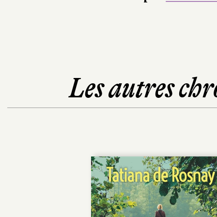
Les autres chr