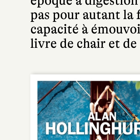
époque à digestion 
pas pour autant la f
capacité à émouvoir 
livre de chair et de