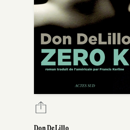
Don DeLillo