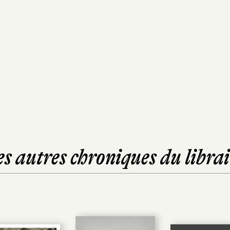
es autres chroniques du librai