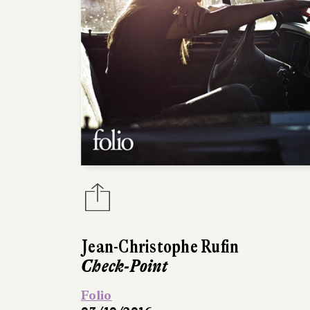
Jean-Christophe Rufin
Check-Point
Folio