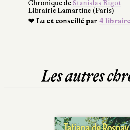
Chronique de
Stanislas Rigot
Librairie Lamartine (Paris)
❤ Lu et conseillé par
4 librair
Les autres chr