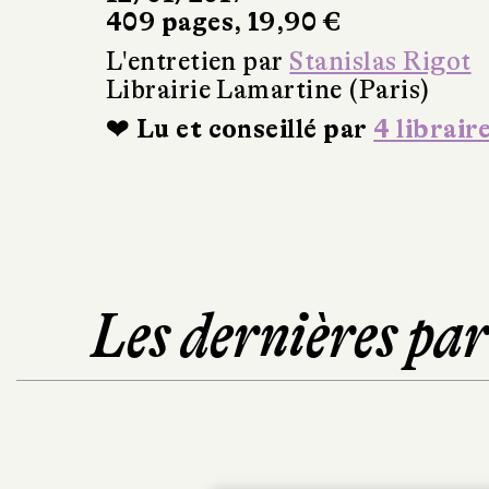
409 pages, 19,90 €
L'entretien par
Stanislas Rigot
Librairie Lamartine (Paris)
❤ Lu et conseillé par
4 librair
Les dernières pa