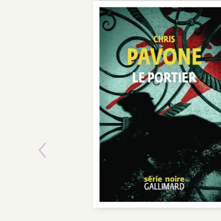
Previous