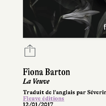
Fiona Barton
La Veuve
Traduit de l’anglais par Séveri
Fleuve éditions
12/01/2017