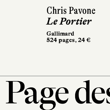
Chris Pavone
Le Portier
Gallimard
524 pages, 24 €