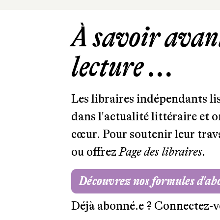
À savoir avant
lecture ...
Les libraires indépendants l
dans l'actualité littéraire et 
cœur. Pour soutenir leur tra
ou offrez
Page des libraires.
Découvrez nos formules d'a
Déjà abonné.e ?
Connectez-v