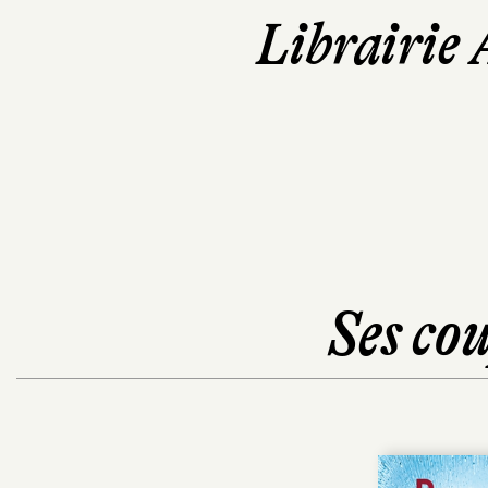
Librairie 
Ses cou