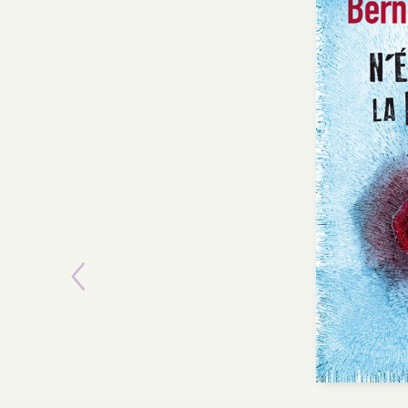
Previous