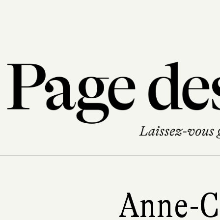
Anne-C