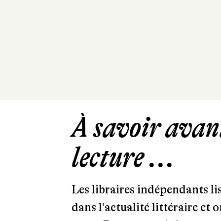
À savoir avant
lecture ...
Les libraires indépendants l
dans l'actualité littéraire et 