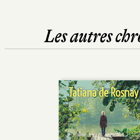
Les autres chr