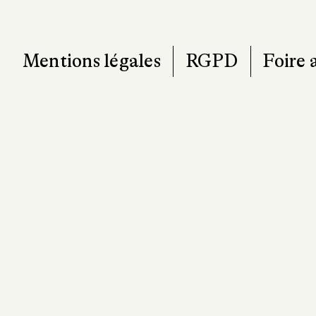
Mentions légales
RGPD
Foire 