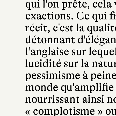
qui l'on prête, cela
exactions. Ce qui f
récit, c'est la qual
détonnant d'élégan
l'anglaise sur leque
lucidité sur la nat
pessimisme à peine 
monde qu'amplifie 
nourrissant ainsi no
« complotisme » ou