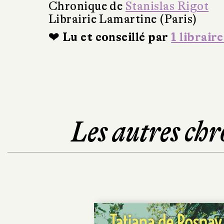
Chronique de
Stanislas Rigot
Librairie Lamartine (Paris)
❤ Lu et conseillé par
1 libraire
Les autres chr