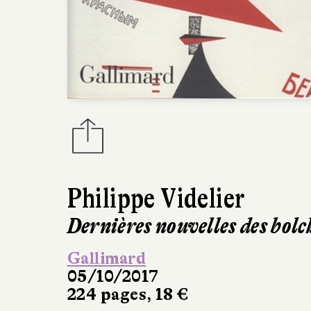
Philippe Videlier
Dernières nouvelles des bolc
Gallimard
05/10/2017
224 pages, 18 €