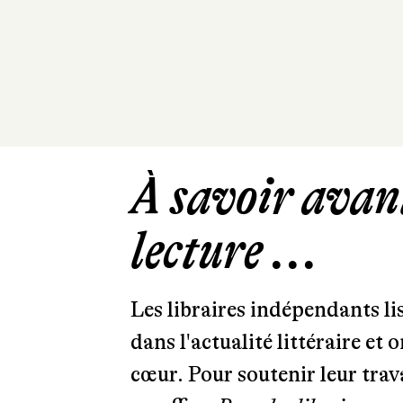
À savoir avant
lecture ...
Les libraires indépendants l
dans l'actualité littéraire et 
cœur. Pour soutenir leur tra