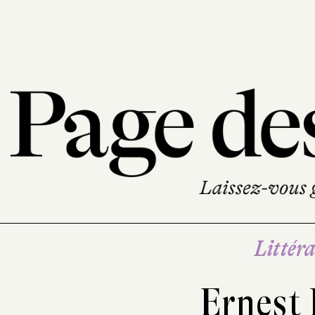
Littéra
Ernest