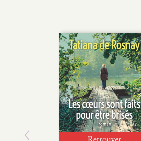
Previous