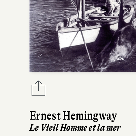
Ernest Hemingway
Le Vieil Homme et la mer