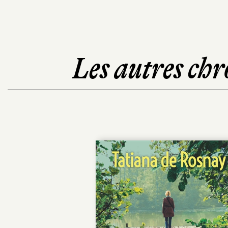
Les autres chr