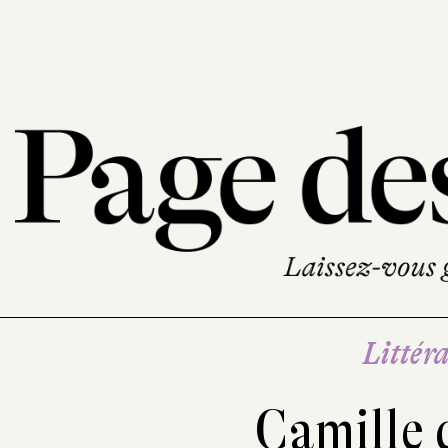
Littéra
Camille 