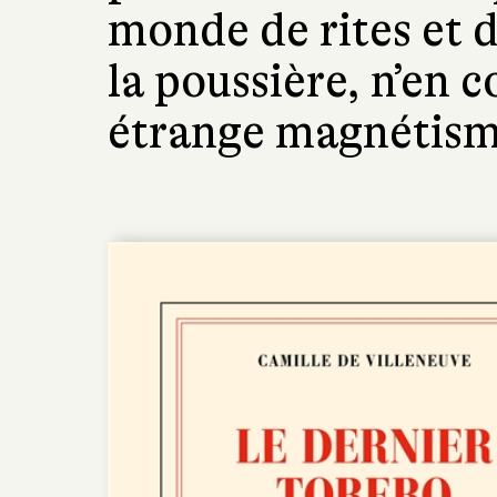
monde de rites et 
la poussière, n’en 
étrange magnétism