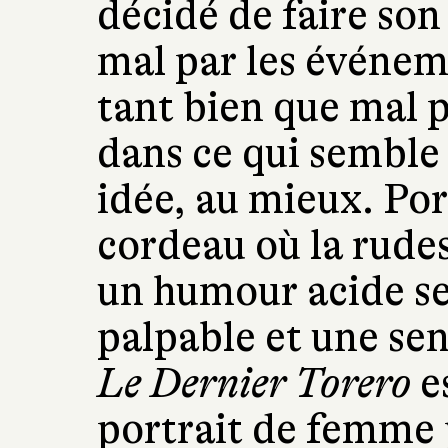
décidé de faire son 
mal par les événem
tant bien que mal 
dans ce qui semble
idée, au mieux. Por
cordeau où la rudes
un humour acide se
palpable et une se
Le Dernier Torero
e
portrait de femme 