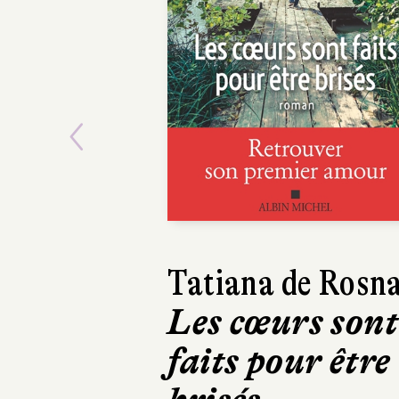
Previous
Tatiana de Rosn
Les cœurs sont
faits pour être