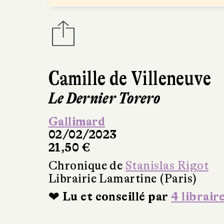
Camille de Villeneuve
Le Dernier Torero
Gallimard
02/02/2023
21,50 €
Chronique de
Stanislas Rigot
Librairie Lamartine (Paris)
❤ Lu et conseillé par
4 librair