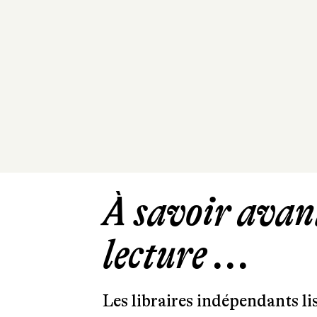
À savoir avant
lecture ...
Les libraires indépendants l