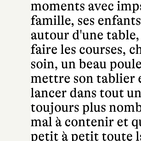
moments avec impat
famille, ses enfants
autour d'une table,
faire les courses, c
soin, un beau poule
mettre son tablier e
lancer dans tout un
toujours plus nombr
mal à contenir et q
petit à petit toute l