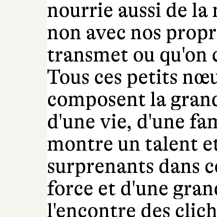
nourrie aussi de la 
non avec nos propre
transmet ou qu'on 
Tous ces petits nœud
composent la grande
d'une vie, d'une fam
montre un talent e
surprenants dans 
force et d'une gran
l'encontre des clic