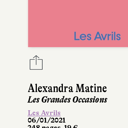
Alexandra Matine
Les Grandes Occasions
Les Avrils
06/01/2021
248 pages, 19 €