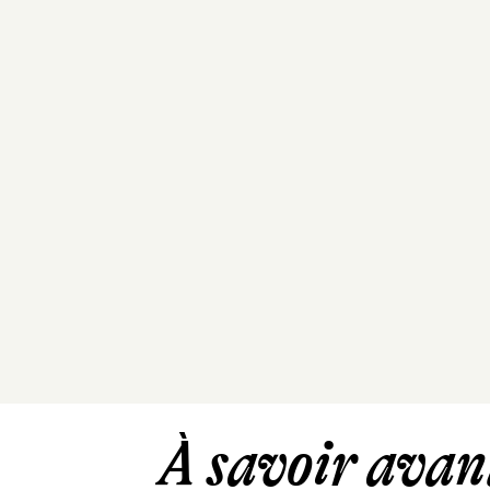
À savoir avant