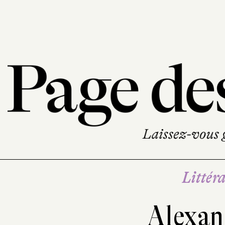
Littéra
Alexan