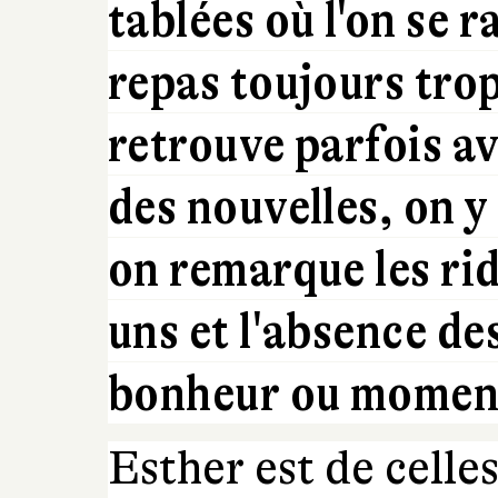
tablées où l'on se 
repas toujours trop
retrouve parfois av
des nouvelles, on y
on remarque les ride
uns et l'absence de
bonheur ou moment 
Esther est de celle