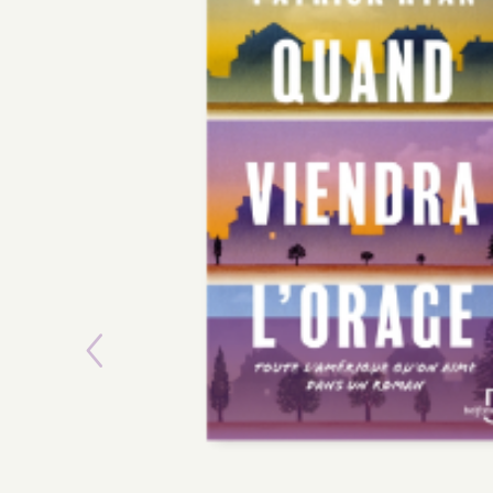
Previous