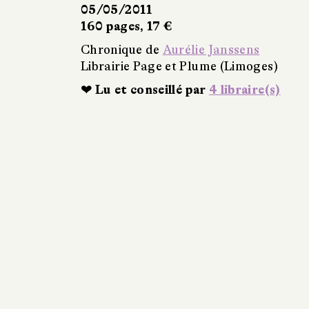
05/05/2011
160 pages, 17 €
Chronique de
Aurélie Janssens
Librairie Page et Plume (Limoges)
❤ Lu et conseillé par
4 libraire(s)