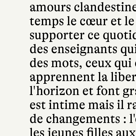
amours clandestine
temps le cœur et le
supporter ce quotidi
des enseignants qui
des mots, ceux qui 
apprennent la liber
l'horizon et font 
est intime mais il 
de changements : l'
les jeunes filles au