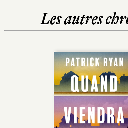
Les autres chr