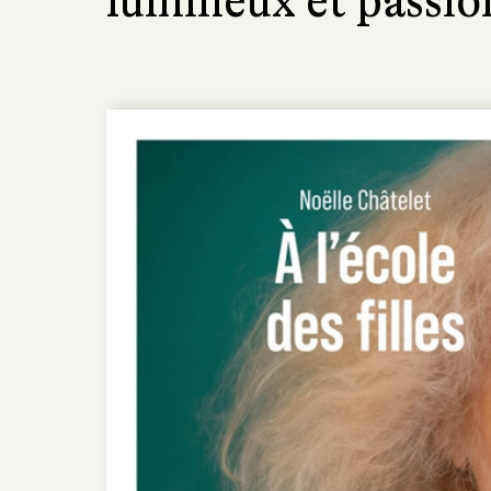
lumineux et passio