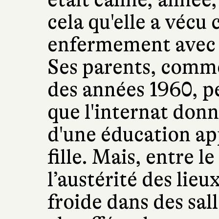
cela qu'elle a vécu 
enfermement avec e
Ses parents, comm
des années 1960, 
que l'internat donn
d'une éducation ap
fille. Mais, entre l
l’austérité des lieux
froide dans des sal