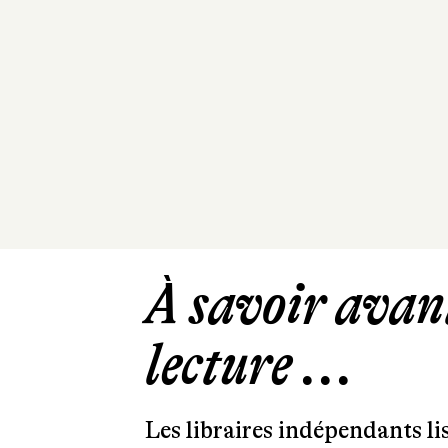
À savoir avant
lecture ...
Les libraires indépendants l