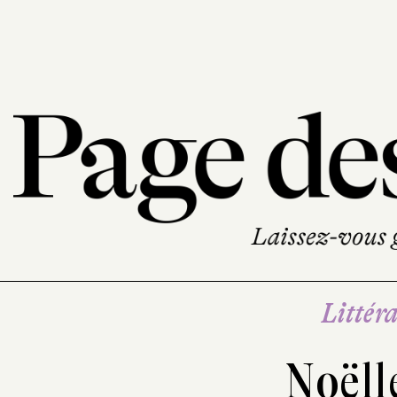
Littéra
Noëll