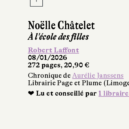
Noëlle Châtelet
À l'école des filles
Robert Laffont
08/01/2026
272 pages, 20,90 €
Chronique de
Aurélie Janssens
Librairie Page et Plume (Limog
❤ Lu et conseillé par
1 libraire