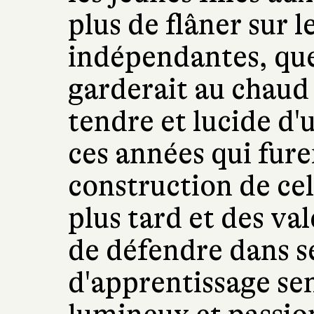
plus de flâner sur l
indépendantes, que
garderait au chaud
tendre et lucide d'
ces années qui fur
construction de cel
plus tard et des val
de défendre dans 
d'apprentissage sens